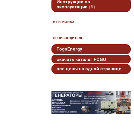
Инструкции по
эксплуатации
5
В РЕГИОНАХ
ПРОИЗВОДИТЕЛЬ
FogoEnergy
скачать каталог FOGO
все цены на одной странице