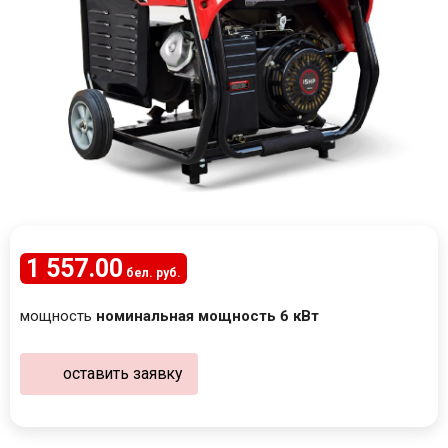
1 557
.
00
бел. руб.
мощность
номинальная мощность 6 кВт
оставить заявку