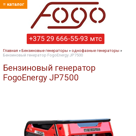
≡ каталог
+375 29 666-55-93 мтс
Главная
»
Бензиновые генераторы
»
однофазные генераторы
»
Бензиновый генератор FogoEnergy JP7500
Бензиновый генератор
FogoEnergy JP7500